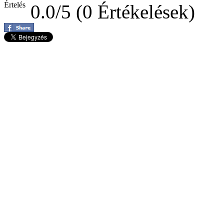
Értelés
0.0/5 (0 Értékelések)